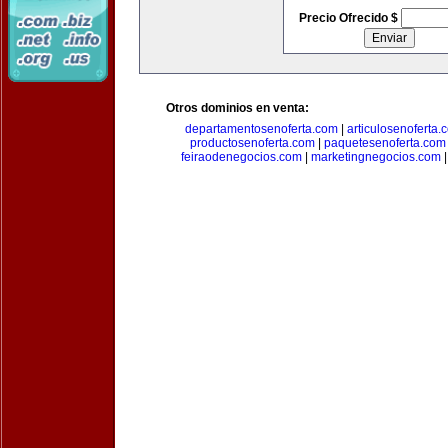
Precio Ofrecido $
Otros dominios en venta:
departamentosenoferta.com
|
articulosenoferta.
productosenoferta.com
|
paquetesenoferta.com
feiraodenegocios.com
|
marketingnegocios.com