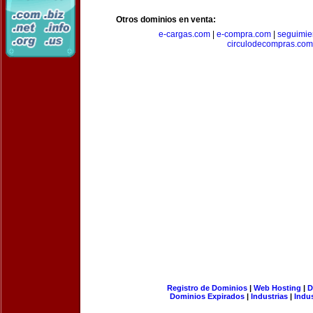
Otros dominios en venta:
e-cargas.com
|
e-compra.com
|
seguimie
circulodecompras.com
Registro de Dominios
|
Web Hosting
|
D
Dominios Expirados
|
Industrias
|
Indu